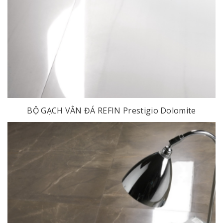
BỘ GẠCH VÂN ĐÁ REFIN Prestigio Dolomite