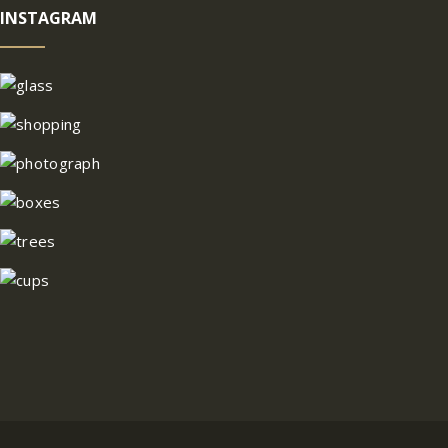
INSTAGRAM