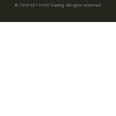
© 2019 KET HIEN Trading. All rights reserved.