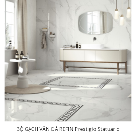
BỘ GẠCH VÂN ĐÁ REFIN Prestigio Statuario