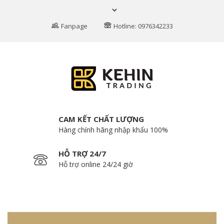
Fanpage
Hotline: 0976342233
CAM KẾT CHẤT LƯỢNG
Hàng chính hãng nhập khẩu 100%
HỖ TRỢ 24/7
Hỗ trợ online 24/24 giờ