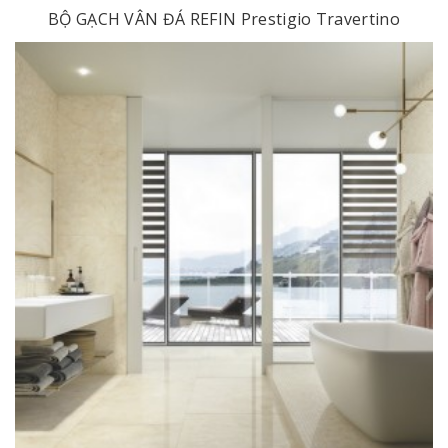
BỘ GẠCH VÂN ĐÁ REFIN Prestigio Travertino