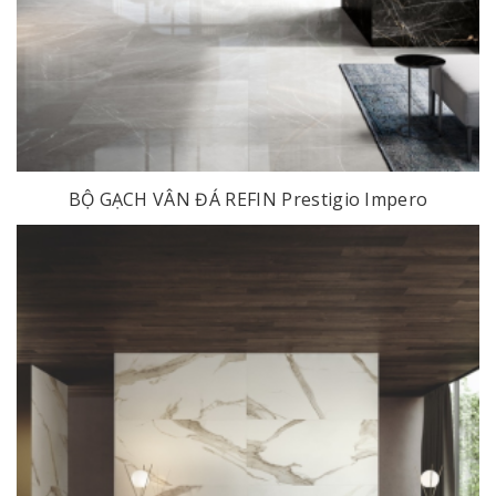
BỘ GẠCH VÂN ĐÁ REFIN Prestigio Impero