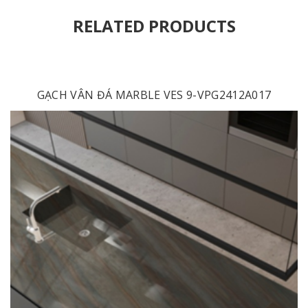
RELATED PRODUCTS
GẠCH VÂN ĐÁ MARBLE VES 9-VPG2412A017