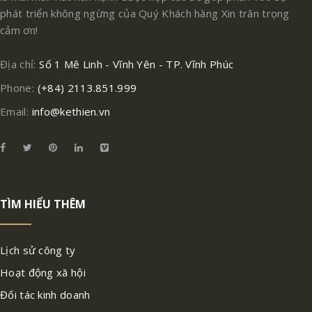
phát triển không ngừng của Quý Khách hàng Xin trân trọng
cảm ơn!
Địa chỉ:
Số 1 Mê Linh - Vĩnh Yên - TP. Vĩnh Phúc
Phone:
(+84) 2113.851.999
Email:
info@kethien.vn
TÌM HIỂU THÊM
Lịch sử công ty
Hoạt động xã hội
Đối tác kinh doanh