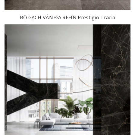
BỘ GẠCH VÂN ĐÁ REFIN Prestigio Tracia