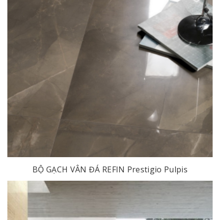
BỘ GẠCH VÂN ĐÁ REFIN Prestigio Pulpis