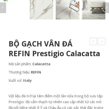
BỘ GẠCH VÂN ĐÁ
REFIN Prestigio Calacatta
Mã sản phẩm:
Calacatta
Thương hiệu:
REFIN
Xuất xứ:
Italy
Vật liệu đá trở lại tâm điểm một lần nữa trong bộ sưu tập
Prestigio: đá cẩm thạch tự nhiên cao cấp nhất từ ​​các mỏ
đá nổi tiếng nhất ở Ý và Châu Âu có các sắc thái đặc trưng