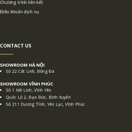
Chương trình liên kết
Điều khoản dịch vụ
CONTACT US
SHOWROOM HÀ NỘI
Số 22 Cát Linh, Đống Đa
SHOWROOM VĨNH PHÚC
Số 1 Mê Linh, Vĩnh Yên
Quốc Lộ 2, Đạo Đức, Bình Xuyên
Số 211 Dương Tĩnh, Yên Lạc, Vĩnh Phúc