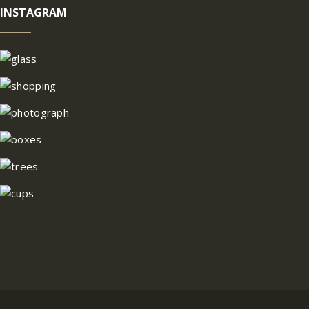
INSTAGRAM