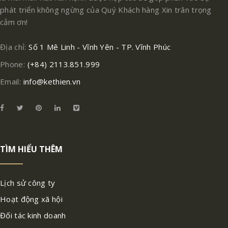
phát triển không ngừng của Quý Khách hàng Xin trân trọng
cảm ơn!
Địa chỉ:
Số 1 Mê Linh - Vĩnh Yên - TP. Vĩnh Phúc
Phone:
(+84) 2113.851.999
Email:
info@kethien.vn
TÌM HIỂU THÊM
Lịch sử công ty
Hoạt động xã hội
Đối tác kinh doanh