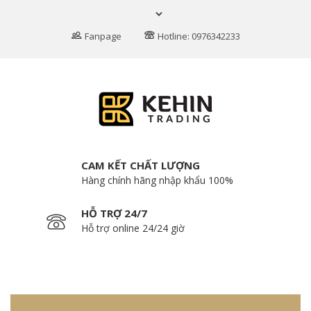
Fanpage
Hotline: 0976342233
CAM KẾT CHẤT LƯỢNG
Hàng chính hãng nhập khẩu 100%
HỖ TRỢ 24/7
Hỗ trợ online 24/24 giờ