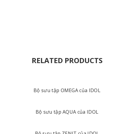
RELATED PRODUCTS
Bộ sưu tập OMEGA của IDOL
Bộ sưu tập AQUA của IDOL
Bộ sưu tập ZENIT của IDOL