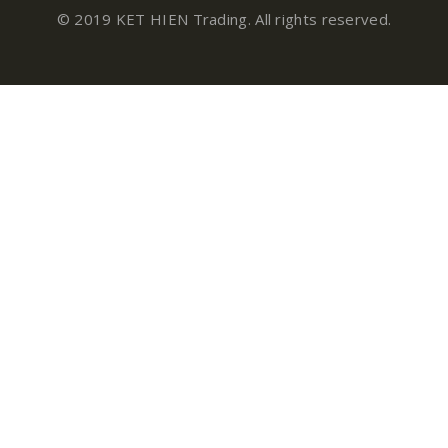
© 2019 KET HIEN Trading. All rights reserved.