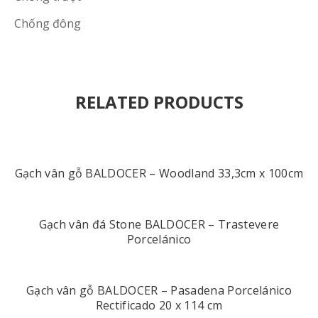
Chống đông
RELATED PRODUCTS
Gạch vân gỗ BALDOCER – Woodland 33,3cm x 100cm
Gạch vân đá Stone BALDOCER – Trastevere
Porcelánico
Gạch vân gỗ BALDOCER – Pasadena Porcelánico
Rectificado 20 x 114 cm