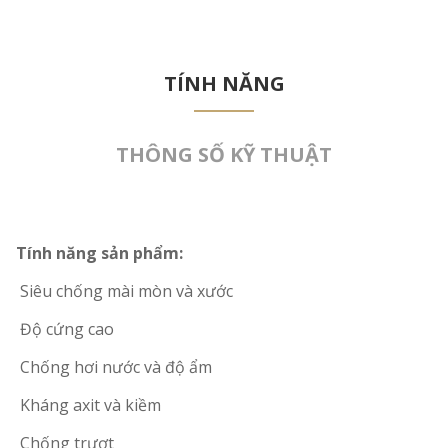
TÍNH NĂNG
THÔNG SỐ KỸ THUẬT
Tính năng sản phẩm:
Siêu chống mài mòn và xước
Độ cứng cao
Chống hơi nước và độ ẩm
Kháng axit và kiềm
Chống trượt