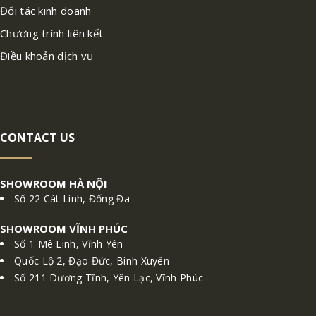
Đối tác kinh doanh
Chương trình liên kết
Điều khoản dịch vụ
CONTACT US
SHOWROOM HÀ NỘI
Số 22 Cát Linh, Đống Đa
SHOWROOM VĨNH PHÚC
Số 1 Mê Linh, Vĩnh Yên
Quốc Lộ 2, Đạo Đức, Bình Xuyên
Số 211 Dương Tĩnh, Yên Lạc, Vĩnh Phúc