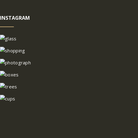
INSTAGRAM