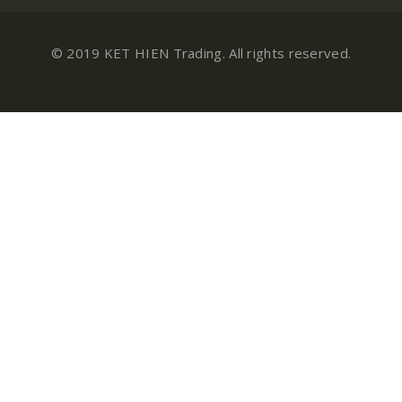
© 2019 KET HIEN Trading. All rights reserved.