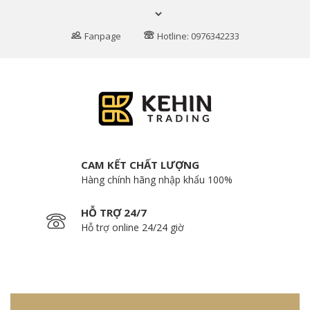
Fanpage
Hotline: 0976342233
CAM KẾT CHẤT LƯỢNG
Hàng chính hãng nhập khẩu 100%
HỖ TRỢ 24/7
Hỗ trợ online 24/24 giờ