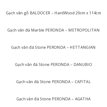
Gạch vân gỗ BALDOCER – HardWood 20cm x 114cm
Gạch vân đá Marble PERONDA – METROPOLITAN
Gạch vân đá Stone PERONDA – HETTANGIAN
Gạch vân đá Stone PERONDA – DANUBIO
Gạch vân đá Stone PERONDA – CAPITAL
Gạch vân đá Stone PERONDA – AGATHA