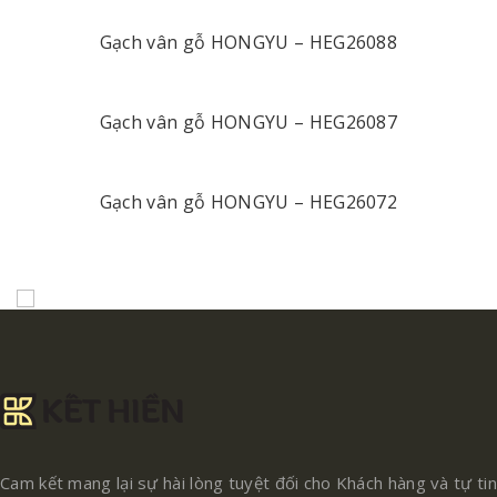
Gạch vân gỗ HONGYU – HEG26088
Gạch vân gỗ HONGYU – HEG26087
Gạch vân gỗ HONGYU – HEG26072
Cam kết mang lại sự hài lòng tuyệt đối cho Khách hàng và tự tin