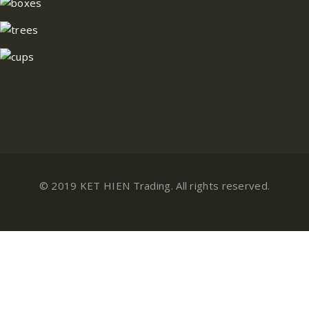
© 2019 KET HIEN Trading. All rights reserved.