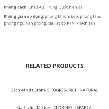
Phong cách:
Châu Âu, Trung Quốc hiện đại
Không gian áp dụng
: phòng khách, bếp, phòng tắm,
phòng ngủ, văn phòng, câu lạc bộ KTV, khách sạn
RELATED PRODUCTS
Gạch vân đá Stone CICOGRES- RICH_NATURAL
Gạch vân đá Stone CICOGRES- ISPARTA