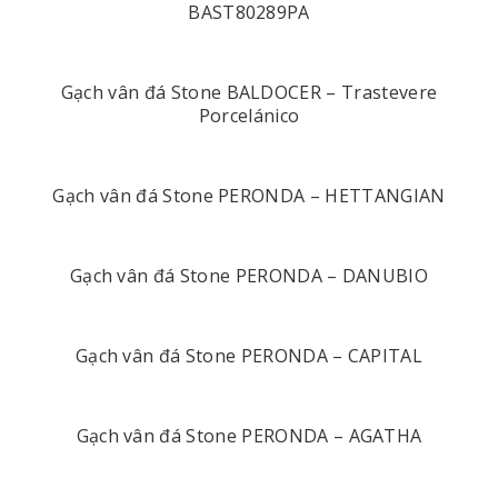
BAST80289PA
Gạch vân đá Stone BALDOCER – Trastevere
Porcelánico
Gạch vân đá Stone PERONDA – HETTANGIAN
Gạch vân đá Stone PERONDA – DANUBIO
Gạch vân đá Stone PERONDA – CAPITAL
Gạch vân đá Stone PERONDA – AGATHA