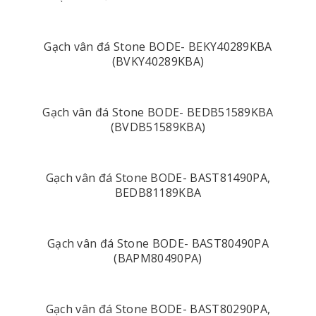
Gạch vân đá Stone BODE- BEKY40289KBA
(BVKY40289KBA)
Gạch vân đá Stone BODE- BEDB51589KBA
(BVDB51589KBA)
Gạch vân đá Stone BODE- BAST81490PA,
BEDB81189KBA
Gạch vân đá Stone BODE- BAST80490PA
(BAPM80490PA)
Gạch vân đá Stone BODE- BAST80290PA,