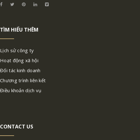
TÌM HIỂU THÊM
Lịch sử công ty
Hoạt động xã hội
Đối tác kinh doanh
Chương trình liên kết
Điều khoản dịch vụ
CONTACT US