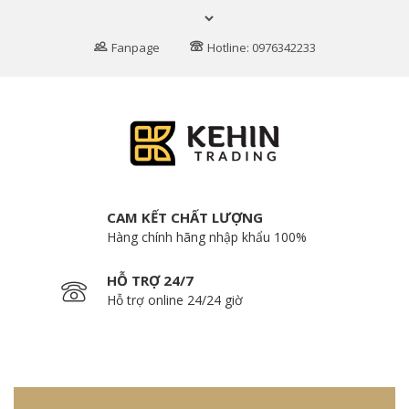
Fanpage
Hotline: 0976342233
CAM KẾT CHẤT LƯỢNG
Hàng chính hãng nhập khẩu 100%
HỖ TRỢ 24/7
Hỗ trợ online 24/24 giờ