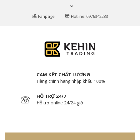
Fanpage
Hotline: 0976342233
CAM KẾT CHẤT LƯỢNG
Hàng chính hãng nhập khẩu 100%
HỖ TRỢ 24/7
Hỗ trợ online 24/24 giờ