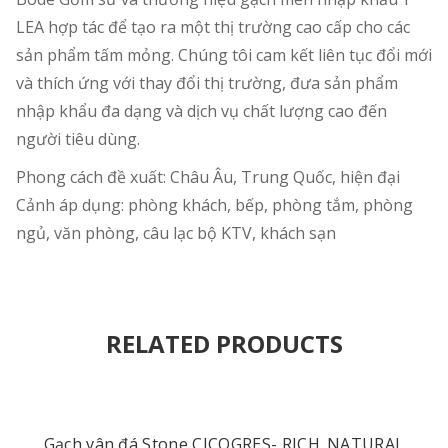
LEA hợp tác để tạo ra một thị trường cao cấp cho các
sản phẩm tấm mỏng. Chúng tôi cam kết liên tục đổi mới
và thích ứng với thay đổi thị trường, đưa sản phẩm
nhập khẩu đa dạng và dịch vụ chất lượng cao đến
người tiêu dùng.
Phong cách đề xuất: Châu Âu, Trung Quốc, hiện đại
Cảnh áp dụng: phòng khách, bếp, phòng tắm, phòng
ngủ, văn phòng, câu lạc bộ KTV, khách sạn
RELATED PRODUCTS
Gạch vân đá Stone CICOGRES- RICH_NATURAL