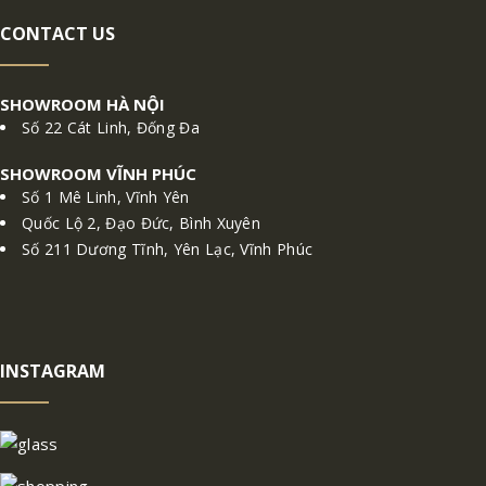
CONTACT US
SHOWROOM HÀ NỘI
Số 22 Cát Linh, Đống Đa
SHOWROOM VĨNH PHÚC
Số 1 Mê Linh, Vĩnh Yên
Quốc Lộ 2, Đạo Đức, Bình Xuyên
Số 211 Dương Tĩnh, Yên Lạc, Vĩnh Phúc
INSTAGRAM