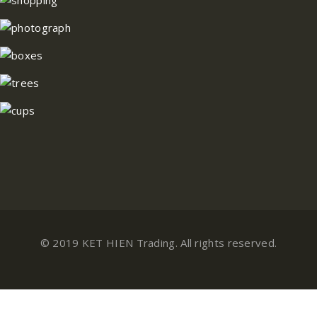
© 2019 KET HIEN Trading. All rights reserved.