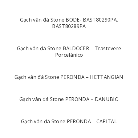
Gạch vân đá Stone BODE- BAST80290PA,
BAST80289PA
Gạch vân đá Stone BALDOCER – Trastevere
Porcelánico
Gạch vân đá Stone PERONDA – HETTANGIAN
Gạch vân đá Stone PERONDA – DANUBIO
Gạch vân đá Stone PERONDA – CAPITAL