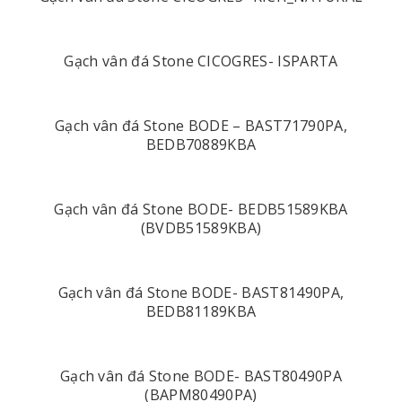
Gạch vân đá Stone CICOGRES- ISPARTA
Gạch vân đá Stone BODE – BAST71790PA,
BEDB70889KBA
Gạch vân đá Stone BODE- BEDB51589KBA
(BVDB51589KBA)
Gạch vân đá Stone BODE- BAST81490PA,
BEDB81189KBA
Gạch vân đá Stone BODE- BAST80490PA
(BAPM80490PA)