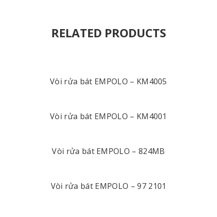
RELATED PRODUCTS
Vòi rửa bát EMPOLO – KM4005
Vòi rửa bát EMPOLO – KM4001
Vòi rửa bát EMPOLO – 824MB
Vòi rửa bát EMPOLO – 97 2101