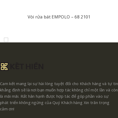
Vòi rửa bát EMPOLO – 68 2101
Cam kết mang lại sự hài lòng tuyệt đối cho Khách hàng và tự tin
khẳng định sẽ là nơi bạn muốn hợp tác không chỉ một lần và còn
là mãi mãi. Rất hân hạnh được hợp tác để góp phần vào sự
phát triển không ngừng của Quý Khách hàng Xin trân trọng
cảm ơn!