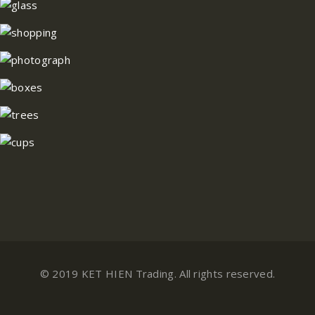
© 2019 KET HIEN Trading. All rights reserved.