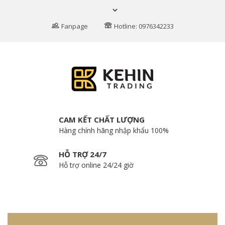
Fanpage
Hotline: 0976342233
CAM KẾT CHẤT LƯỢNG
Hàng chính hãng nhập khẩu 100%
HỖ TRỢ 24/7
Hỗ trợ online 24/24 giờ