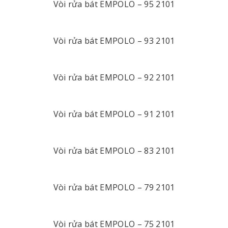
Vòi rửa bát EMPOLO – 95 2101
Vòi rửa bát EMPOLO – 93 2101
Vòi rửa bát EMPOLO – 92 2101
Vòi rửa bát EMPOLO – 91 2101
Vòi rửa bát EMPOLO – 83 2101
Vòi rửa bát EMPOLO – 79 2101
Vòi rửa bát EMPOLO – 75 2101