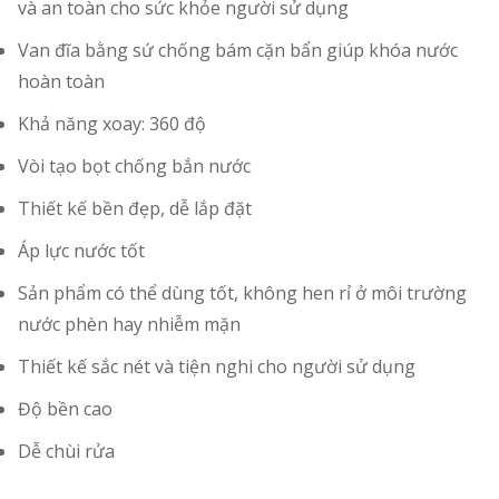
và an toàn cho sức khỏe người sử dụng
Van đĩa bằng sứ chống bám cặn bẩn giúp khóa nước
hoàn toàn
Khả năng xoay: 360 độ
Vòi tạo bọt chống bắn nước
Thiết kế bền đẹp, dễ lắp đặt
Áp lực nước tốt
Sản phẩm có thể dùng tốt, không hen rỉ ở môi trường
nước phèn hay nhiễm mặn
Thiết kế sắc nét và tiện nghi cho người sử dụng
Độ bền cao
Dễ chùi rửa