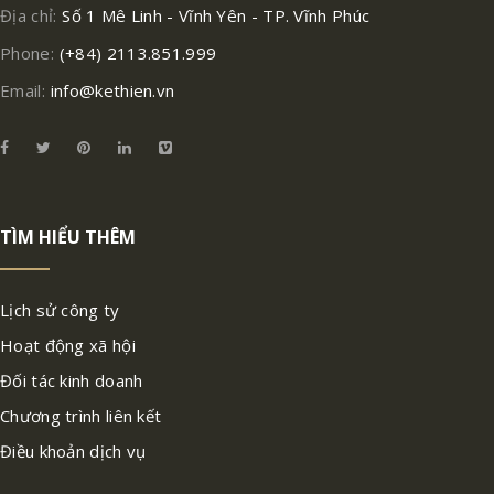
Địa chỉ:
Số 1 Mê Linh - Vĩnh Yên - TP. Vĩnh Phúc
Phone:
(+84) 2113.851.999
Email:
info@kethien.vn
TÌM HIỂU THÊM
Lịch sử công ty
Hoạt động xã hội
Đối tác kinh doanh
Chương trình liên kết
Điều khoản dịch vụ