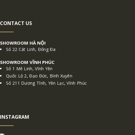
CONTACT US
SHOWROOM HÀ NỘI
Số 22 Cát Linh, Đống Đa
SHOWROOM VĨNH PHÚC
Số 1 Mê Linh, Vĩnh Yên
Quốc Lộ 2, Đạo Đức, Bình Xuyên
Số 211 Dương Tĩnh, Yên Lạc, Vĩnh Phúc
INSTAGRAM