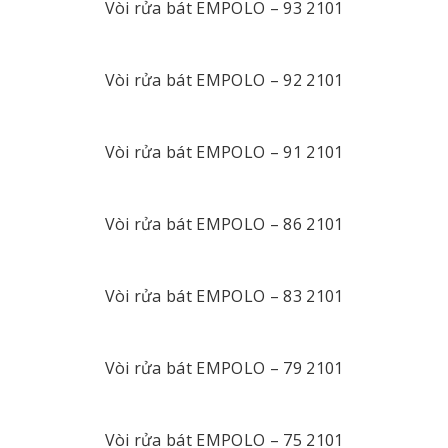
Vòi rửa bát EMPOLO – 93 2101
Vòi rửa bát EMPOLO – 92 2101
Vòi rửa bát EMPOLO – 91 2101
Vòi rửa bát EMPOLO – 86 2101
Vòi rửa bát EMPOLO – 83 2101
Vòi rửa bát EMPOLO – 79 2101
Vòi rửa bát EMPOLO – 75 2101