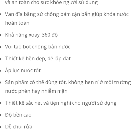
và an toàn cho sức khỏe người sử dụng
Van đĩa bằng sứ chống bám cặn bẩn giúp khóa nước
hoàn toàn
Khả năng xoay: 360 độ
Vòi tạo bọt chống bắn nước
Thiết kế bền đẹp, dễ lắp đặt
Áp lực nước tốt
Sản phẩm có thể dùng tốt, không hen rỉ ở môi trường
nước phèn hay nhiễm mặn
Thiết kế sắc nét và tiện nghi cho người sử dụng
Độ bền cao
Dễ chùi rửa