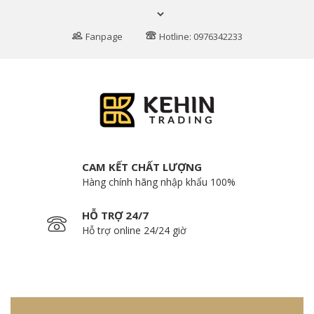
Fanpage
Hotline: 0976342233
CAM KẾT CHẤT LƯỢNG
Hàng chính hãng nhập khẩu 100%
HỖ TRỢ 24/7
Hỗ trợ online 24/24 giờ