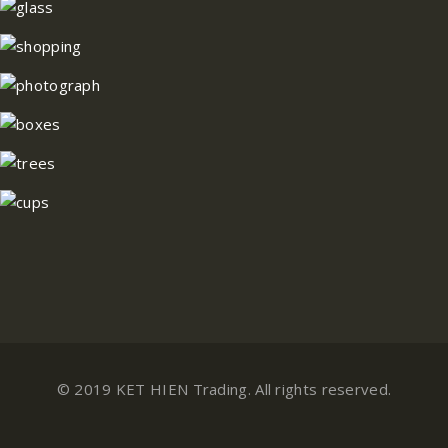
© 2019 KET HIEN Trading. All rights reserved.