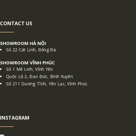
CONTACT US
SHOWROOM HÀ NỘI
Số 22 Cát Linh, Đống Đa
SHOWROOM VĨNH PHÚC
Số 1 Mê Linh, Vĩnh Yên
Quốc Lộ 2, Đạo Đức, Bình Xuyên
Số 211 Dương Tĩnh, Yên Lạc, Vĩnh Phúc
INSTAGRAM