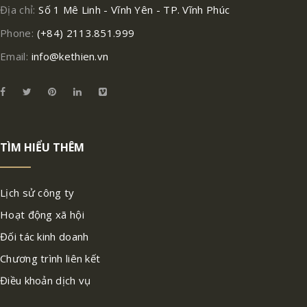
Địa chỉ:
Số 1 Mê Linh - Vĩnh Yên - TP. Vĩnh Phúc
Phone:
(+84) 2113.851.999
Email:
info@kethien.vn
TÌM HIỂU THÊM
Lịch sử công ty
Hoạt động xã hội
Đối tác kinh doanh
Chương trình liên kết
Điều khoản dịch vụ