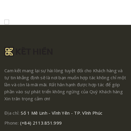
Cam kết mang lại sự hài lòng tuyệt đối cho Khách hàng và
tự tin khẳng định sẽ là nơi bạn muốn hợp tác không chỉ một
lần và còn là mãi mãi. Rất hân hạnh được hợp tác để góp
phần vào sự phát triển không ngừng của Quý Khách hàng
Xin trân trọng cảm ơn!
Địa chỉ:
Số 1 Mê Linh - Vĩnh Yên - TP. Vĩnh Phúc
Phone:
(+84) 2113.851.999