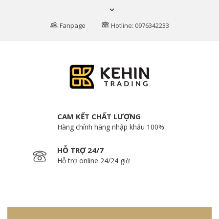
Fanpage
Hotline: 0976342233
CAM KẾT CHẤT LƯỢNG
Hàng chính hãng nhập khẩu 100%
HỖ TRỢ 24/7
Hỗ trợ online 24/24 giờ