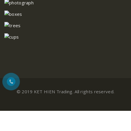
© 2019 KET HIEN Trading. All rights reserved.