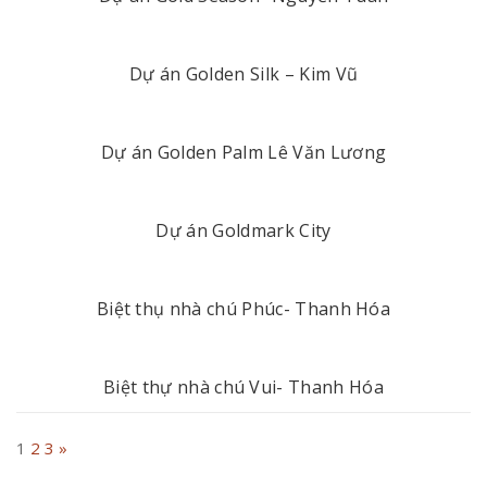
Dự án Golden Silk – Kim Vũ
Dự án Golden Palm Lê Văn Lương
Dự án Goldmark City
Biệt thụ nhà chú Phúc- Thanh Hóa
Biệt thự nhà chú Vui- Thanh Hóa
1
2
3
»