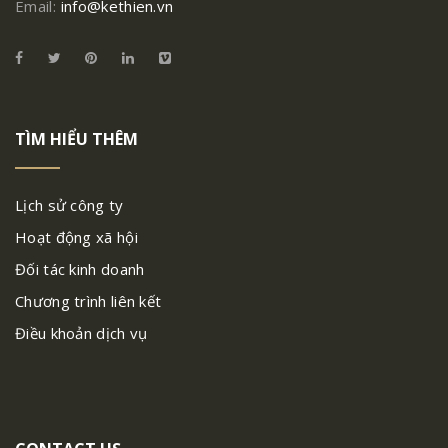
Email:
info@kethien.vn
TÌM HIỂU THÊM
Lịch sử công ty
Hoạt động xã hội
Đối tác kinh doanh
Chương trình liên kết
Điều khoản dịch vụ