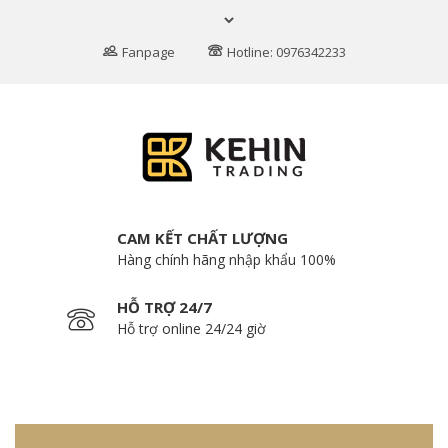
Fanpage
Hotline: 0976342233
CAM KẾT CHẤT LƯỢNG
Hàng chính hãng nhập khẩu 100%
HỖ TRỢ 24/7
Hỗ trợ online 24/24 giờ