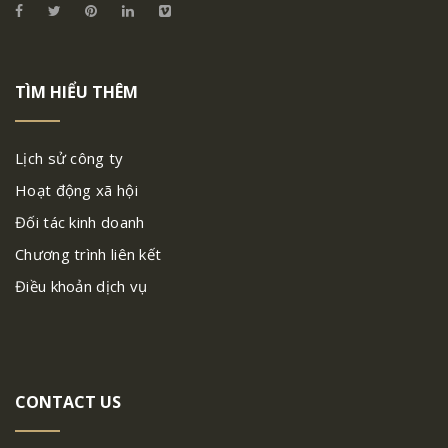
TÌM HIỂU THÊM
Lịch sử công ty
Hoạt động xã hội
Đối tác kinh doanh
Chương trình liên kết
Điều khoản dịch vụ
CONTACT US