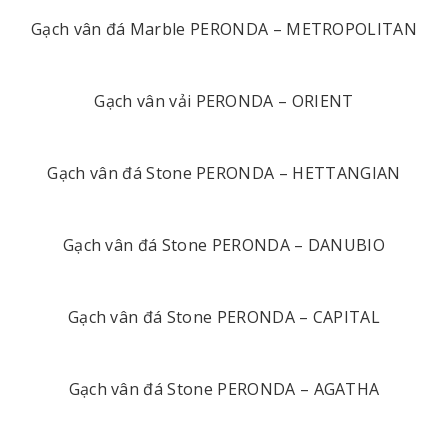
Gạch vân đá Marble PERONDA – METROPOLITAN
Gạch vân vải PERONDA – ORIENT
Gạch vân đá Stone PERONDA – HETTANGIAN
Gạch vân đá Stone PERONDA – DANUBIO
Gạch vân đá Stone PERONDA – CAPITAL
Gạch vân đá Stone PERONDA – AGATHA