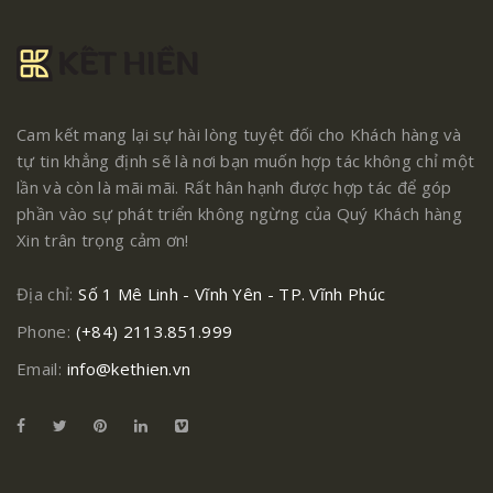
Cam kết mang lại sự hài lòng tuyệt đối cho Khách hàng và
tự tin khẳng định sẽ là nơi bạn muốn hợp tác không chỉ một
lần và còn là mãi mãi. Rất hân hạnh được hợp tác để góp
phần vào sự phát triển không ngừng của Quý Khách hàng
Xin trân trọng cảm ơn!
Địa chỉ:
Số 1 Mê Linh - Vĩnh Yên - TP. Vĩnh Phúc
Phone:
(+84) 2113.851.999
Email:
info@kethien.vn