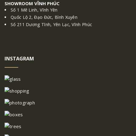
SHOWROOM VĨNH PHÚC
Số 1 Mê Linh, Vĩnh Yên
Quốc Lộ 2, Đạo Đức, Bình Xuyên
Số 211 Dương Tĩnh, Yên Lạc, Vĩnh Phúc
INSTAGRAM