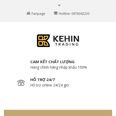
Fanpage
Hotline: 0976342233
CAM KẾT CHẤT LƯỢNG
Hàng chính hãng nhập khẩu 100%
HỖ TRỢ 24/7
Hỗ trợ online 24/24 giờ