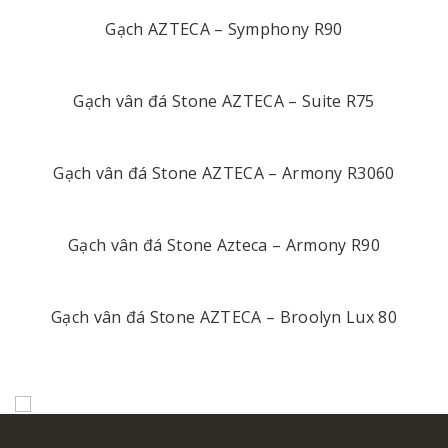
Gạch AZTECA – Symphony R90
Gạch vân đá Stone AZTECA – Suite R75
Gạch vân đá Stone AZTECA – Armony R3060
Gạch vân đá Stone Azteca – Armony R90
Gạch vân đá Stone AZTECA – Broolyn Lux 80