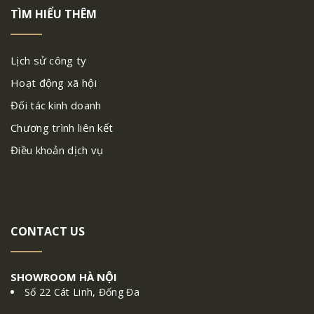
TÌM HIỂU THÊM
Lịch sử công ty
Hoạt động xã hội
Đối tác kinh doanh
Chương trình liên kết
Điều khoản dịch vụ
CONTACT US
SHOWROOM HÀ NỘI
Số 22 Cát Linh, Đống Đa