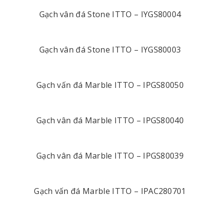
Gạch vân đá Stone ITTO – IYGS80004
Gạch vân đá Stone ITTO – IYGS80003
Gạch vấn đá Marble ITTO – IPGS80050
Gạch vân đá Marble ITTO – IPGS80040
Gạch vân đá Marble ITTO – IPGS80039
Gạch vấn đá Marble ITTO – IPAC280701