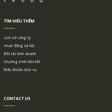
TÌM HIỂU THÊM
Lịch sử công ty
Hoạt động xã hội
Đối tác kinh doanh
Chương trình liên kết
Điều khoản dịch vụ
CONTACT US