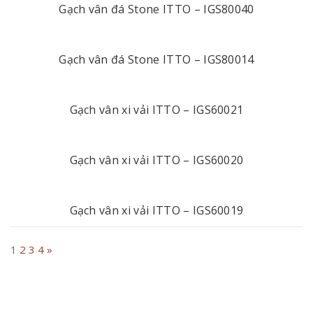
Gạch vân đá Stone ITTO – IGS80040
Gạch vân đá Stone ITTO – IGS80014
Gạch vân xi vải ITTO – IGS60021
Gạch vân xi vải ITTO – IGS60020
Gạch vân xi vải ITTO – IGS60019
1
2
3
4
»