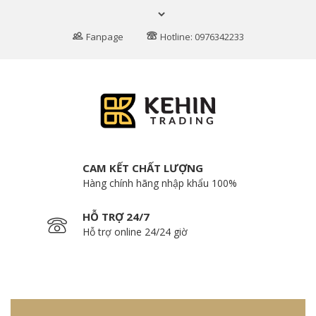
Fanpage
Hotline: 0976342233
CAM KẾT CHẤT LƯỢNG
Hàng chính hãng nhập khẩu 100%
HỖ TRỢ 24/7
Hỗ trợ online 24/24 giờ